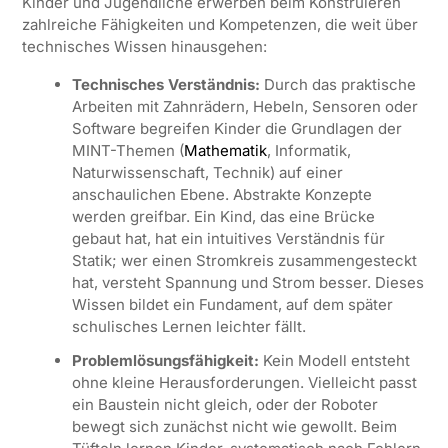
Kinder und Jugendliche erwerben beim Konstruieren
zahlreiche Fähigkeiten und Kompetenzen, die weit über
technisches Wissen hinausgehen:
Technisches Verständnis:
Durch das praktische
Arbeiten mit Zahnrädern, Hebeln, Sensoren oder
Software begreifen Kinder die Grundlagen der
MINT-Themen (
Mathematik
, Informatik,
Naturwissenschaft, Technik) auf einer
anschaulichen Ebene. Abstrakte Konzepte
werden greifbar. Ein Kind, das eine Brücke
gebaut hat, hat ein intuitives Verständnis für
Statik; wer einen Stromkreis zusammengesteckt
hat, versteht Spannung und Strom besser. Dieses
Wissen bildet ein Fundament, auf dem später
schulisches Lernen leichter fällt.
Problemlösungsfähigkeit:
Kein Modell entsteht
ohne kleine Herausforderungen. Vielleicht passt
ein Baustein nicht gleich, oder der Roboter
bewegt sich zunächst nicht wie gewollt. Beim