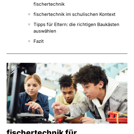
fischertechnik
fischertechnik im schulischen Kontext
Tipps für Eltern: die richtigen Baukästen
auswählen
Fazit
fischertechnik für