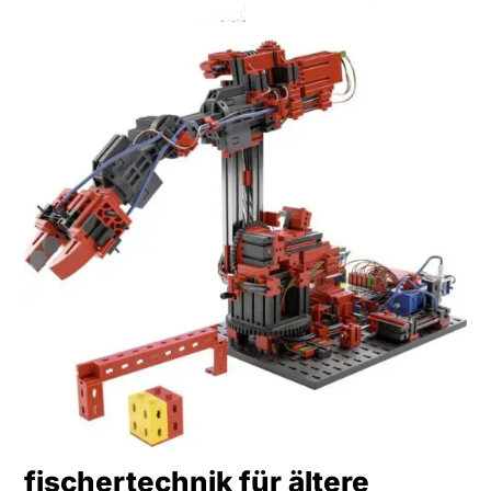
fischertechnik für ältere