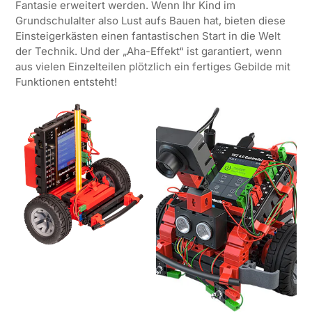
Fantasie erweitert werden. Wenn Ihr Kind im
Grundschulalter also Lust aufs Bauen hat, bieten diese
Einsteigerkästen einen fantastischen Start in die Welt
der Technik. Und der „Aha-Effekt“ ist garantiert, wenn
aus vielen Einzelteilen plötzlich ein fertiges Gebilde mit
Funktionen entsteht!