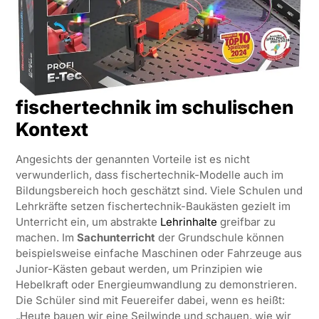
fischertechnik im schulischen
Kontext
Angesichts der genannten Vorteile ist es nicht
verwunderlich, dass fischertechnik-Modelle auch im
Bildungsbereich hoch geschätzt sind. Viele Schulen und
Lehrkräfte setzen fischertechnik-Baukästen gezielt im
Unterricht ein, um abstrakte
Lehrinhalte
greifbar zu
machen. Im
Sachunterricht
der Grundschule können
beispielsweise einfache Maschinen oder Fahrzeuge aus
Junior-Kästen gebaut werden, um Prinzipien wie
Hebelkraft oder Energieumwandlung zu demonstrieren.
Die Schüler sind mit Feuereifer dabei, wenn es heißt:
„Heute bauen wir eine Seilwinde und schauen, wie wir