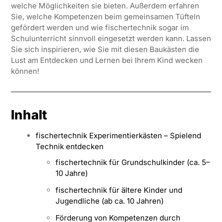
welche Möglichkeiten sie bieten. Außerdem erfahren
Sie, welche Kompetenzen beim gemeinsamen Tüfteln
gefördert werden und wie fischertechnik sogar im
Schulunterricht sinnvoll eingesetzt werden kann. Lassen
Sie sich inspirieren, wie Sie mit diesen Baukästen die
Lust am Entdecken und Lernen bei Ihrem Kind wecken
können!
Inhalt
fischertechnik Experimentierkästen – Spielend
Technik entdecken
fischertechnik für Grundschulkinder (ca. 5–
10 Jahre)
fischertechnik für ältere Kinder und
Jugendliche (ab ca. 10 Jahren)
Förderung von Kompetenzen durch