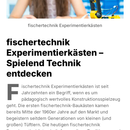
fischertechnik Experimentierkästen
fischertechnik
Experimentierkästen –
Spielend Technik
entdecken
f
ischertechnik Experimentierkästen ist seit
Jahrzehnten ein Begriff, wenn es um
pädagogisch wertvolles Konstruktionsspielzeug
geht. Die ersten fischertechnik-Baukästen kamen
bereits Mitte der 1960er Jahre auf den Markt und
begeistern seitdem Generationen von kleinen (und
großen) Tüftlern. Die heutigen fischertechnik