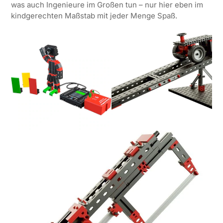
was auch Ingenieure im Großen tun – nur hier eben im
kindgerechten Maßstab mit jeder Menge Spaß.