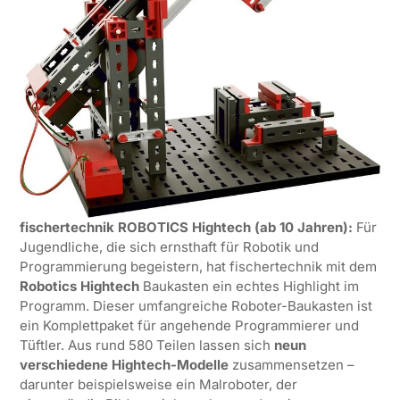
fischertechnik ROBOTICS Hightech (ab 10 Jahren):
Für
Jugendliche, die sich ernsthaft für Robotik und
Programmierung begeistern, hat fischertechnik mit dem
Robotics Hightech
Baukasten ein echtes Highlight im
Programm. Dieser umfangreiche Roboter-Baukasten ist
ein Komplettpaket für angehende Programmierer und
Tüftler. Aus rund 580 Teilen lassen sich
neun
verschiedene Hightech-Modelle
zusammensetzen –
darunter beispielsweise ein Malroboter, der