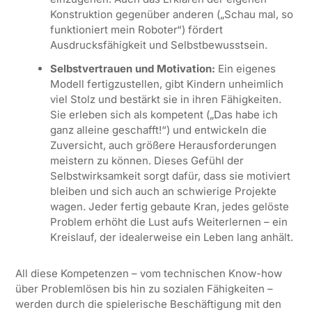
Konstruktion gegenüber anderen („Schau mal, so
funktioniert mein Roboter“) fördert
Ausdrucksfähigkeit und Selbstbewusstsein.
Selbstvertrauen und Motivation:
Ein eigenes
Modell fertigzustellen, gibt Kindern unheimlich
viel Stolz und bestärkt sie in ihren Fähigkeiten.
Sie erleben sich als kompetent („Das habe ich
ganz alleine geschafft!“) und entwickeln die
Zuversicht, auch größere Herausforderungen
meistern zu können. Dieses Gefühl der
Selbstwirksamkeit sorgt dafür, dass sie motiviert
bleiben und sich auch an schwierige Projekte
wagen. Jeder fertig gebaute Kran, jedes gelöste
Problem erhöht die Lust aufs Weiterlernen – ein
Kreislauf, der idealerweise ein Leben lang anhält.
All diese Kompetenzen – vom technischen Know-how
über Problemlösen bis hin zu sozialen Fähigkeiten –
werden durch die spielerische Beschäftigung mit den